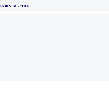
 EN RESTAURATION