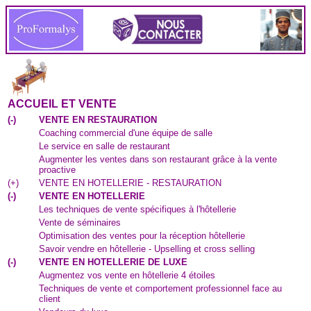
ACCUEIL ET VENTE
(
-
)
VENTE EN RESTAURATION
Coaching commercial d'une équipe de salle
Le service en salle de restaurant
Augmenter les ventes dans son restaurant grâce à la vente
proactive
(
+
)
VENTE EN HOTELLERIE - RESTAURATION
(
-
)
VENTE EN HOTELLERIE
Les techniques de vente spécifiques à l'hôtellerie
Vente de séminaires
Optimisation des ventes pour la réception hôtellerie
Savoir vendre en hôtellerie - Upselling et cross selling
(
-
)
VENTE EN HOTELLERIE DE LUXE
Augmentez vos vente en hôtellerie 4 étoiles
Techniques de vente et comportement professionnel face au
client