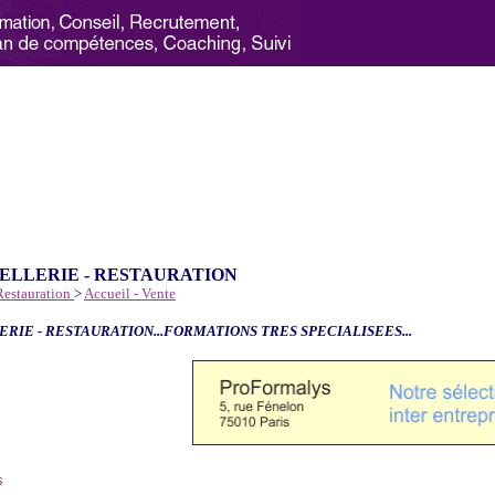
ELLERIE - RESTAURATION
 Restauration
>
Accueil - Vente
ERIE - RESTAURATION...FORMATIONS TRES SPECIALISEES...
6