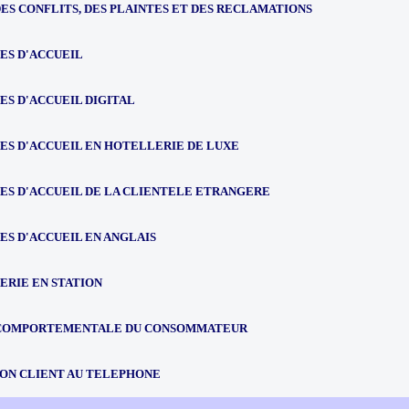
ES CONFLITS, DES PLAINTES ET DES RECLAMATIONS
ES D'ACCUEIL
ES D'ACCUEIL DIGITAL
ES D'ACCUEIL EN HOTELLERIE DE LUXE
ES D'ACCUEIL DE LA CLIENTELE ETRANGERE
S D'ACCUEIL EN ANGLAIS
ERIE EN STATION
COMPORTEMENTALE DU CONSOMMATEUR
ION CLIENT AU TELEPHONE