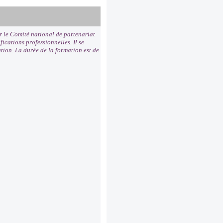
ar le Comité national de partenariat
fications professionnelles. Il se
ation. La durée de la formation est de