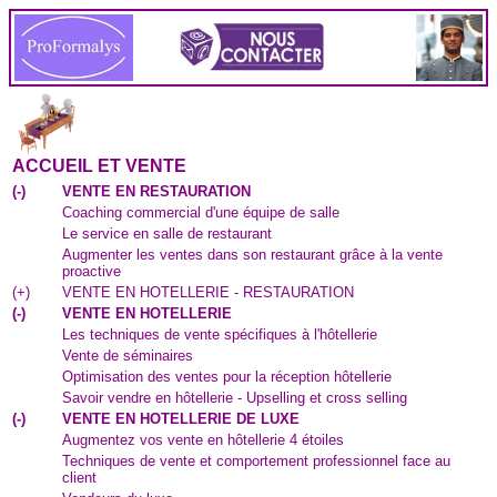
ACCUEIL ET VENTE
(
-
)
VENTE EN RESTAURATION
Coaching commercial d'une équipe de salle
Le service en salle de restaurant
Augmenter les ventes dans son restaurant grâce à la vente
proactive
(
+
)
VENTE EN HOTELLERIE - RESTAURATION
(
-
)
VENTE EN HOTELLERIE
Les techniques de vente spécifiques à l'hôtellerie
Vente de séminaires
Optimisation des ventes pour la réception hôtellerie
Savoir vendre en hôtellerie - Upselling et cross selling
(
-
)
VENTE EN HOTELLERIE DE LUXE
Augmentez vos vente en hôtellerie 4 étoiles
Techniques de vente et comportement professionnel face au
client